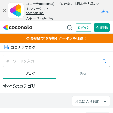
会員登録で10％割引クーポンを獲得！
ココナラブログ
ブログ
告知
すべてのカテゴリ