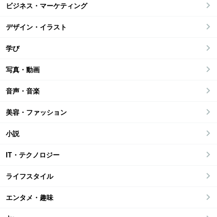
ビジネス・マーケティング
デザイン・イラスト
学び
写真・動画
音声・音楽
美容・ファッション
小説
IT・テクノロジー
ライフスタイル
エンタメ・趣味