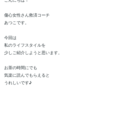
傷心女性さん救済コーチ
あつこです。
今回は
私のライフスタイルを
少しご紹介しようと思います。
お茶の時間にでも
気楽に読んでもらえると
うれしいです♪