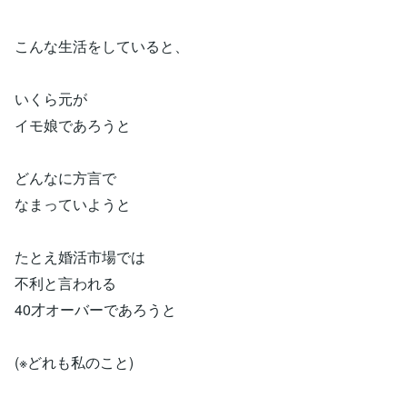
こんな生活をしていると、
いくら元が
イモ娘であろうと
どんなに方言で
なまっていようと
たとえ婚活市場では
不利と言われる
40才オーバーであろうと
(※どれも私のこと)