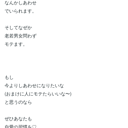
なんかしあわせ
でいられます。
そしてなぜか
老若男女問わず
モテます。
もし
今よりしあわせになりたいな
(おまけに人にモテたらいいな〜)
と思うのなら
ぜひあなたも
自愛の習慣を♡