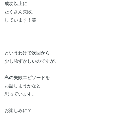
成功以上に
たくさん失敗、
しています！笑
というわけで次回から
少し恥ずかしいのですが、
私の失敗エピソードを
お話しようかなと
思っています。
お楽しみに？！