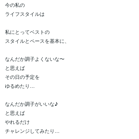
今の私の
ライフスタイルは
私にとってベストの
スタイルとペースを基本に、
なんだか調子よくないな〜
と思えば
その日の予定を
ゆるめたり…
なんだか調子がいいな♪
と思えば
やれるだけ
チャレンジしてみたり…