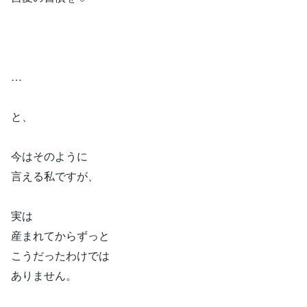
…
と、
今はそのように
言える私ですが、
実は
産まれてからずっと
こうだったわけでは
ありません。