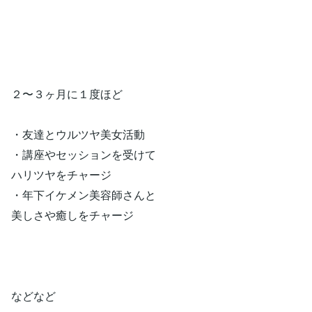
２〜３ヶ月に１度ほど
・友達とウルツヤ美女活動
・講座やセッションを受けて
ハリツヤをチャージ
・年下イケメン美容師さんと
美しさや癒しをチャージ
などなど