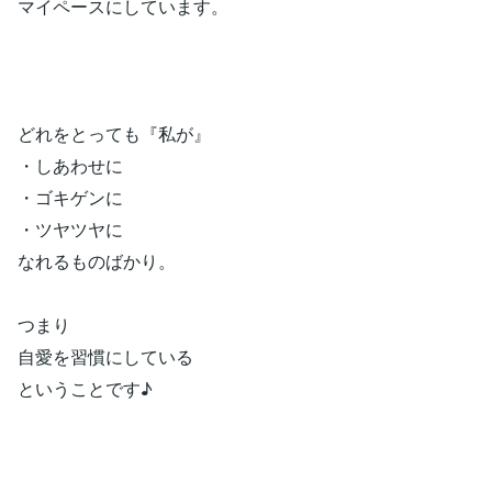
マイペースにしています。
どれをとっても『私が』
・しあわせに
・ゴキゲンに
・ツヤツヤに
なれるものばかり。
つまり
自愛を習慣にしている
ということです♪