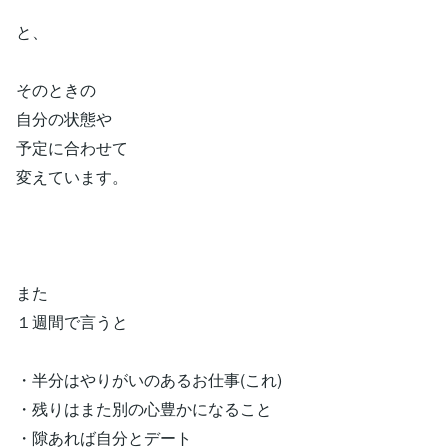
と、
そのときの
自分の状態や
予定に合わせて
変えています。
また
１週間で言うと
・半分はやりがいのあるお仕事(これ)
・残りはまた別の心豊かになること
・隙あれば自分とデート