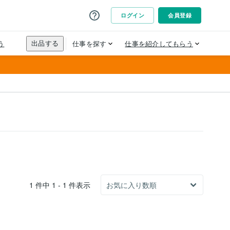
1 件中 1 - 1 件表示