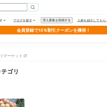
会員登録で10％割引クーポンを獲得！
ツマーケット
カテゴリ