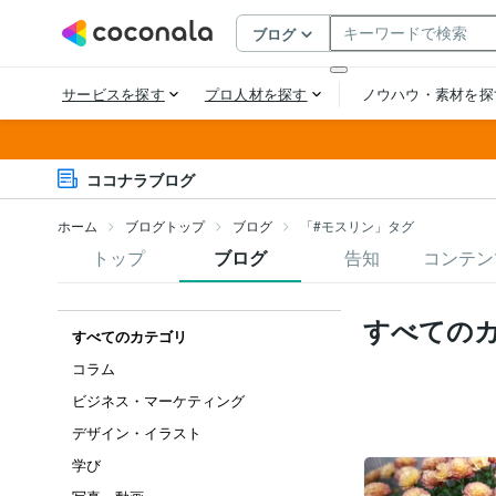
ココナラブログ
ホーム
ブログトップ
ブログ
「#モスリン」タグ
トップ
ブログ
告知
コンテン
すべての
すべてのカテゴリ
コラム
ビジネス・マーケティング
デザイン・イラスト
学び