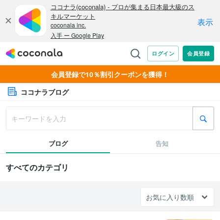
会員登録で10％割引クーポンを獲得！
ココナラブログ
ブログ
告知
すべてのカテゴリ