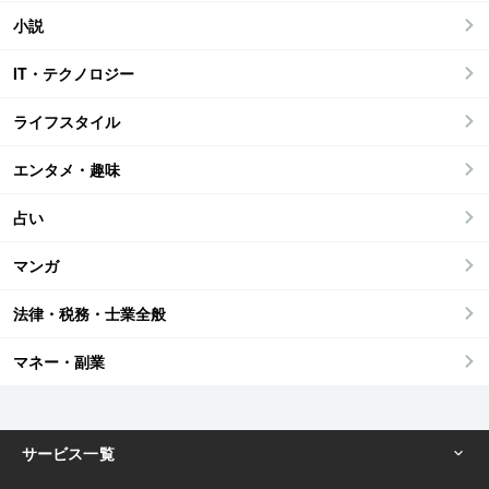
小説
IT・テクノロジー
ライフスタイル
エンタメ・趣味
占い
マンガ
法律・税務・士業全般
マネー・副業