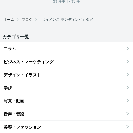
33
件中
1 - 33
件
ホーム
ブログ
「#イメンス-ランディング」タグ
カテゴリ一覧
コラム
ビジネス・マーケティング
デザイン・イラスト
学び
写真・動画
音声・音楽
美容・ファッション