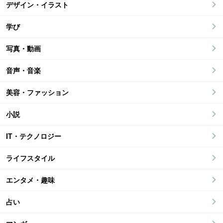
デザイン・イラスト
学び
写真・動画
音声・音楽
美容・ファッション
小説
IT・テクノロジー
ライフスタイル
エンタメ・趣味
占い