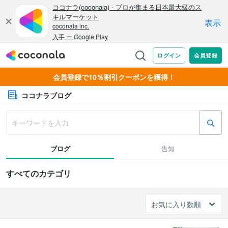
会員登録で10％割引クーポンを獲得！
ココナラブログ
ブログ
告知
すべてのカテゴリ