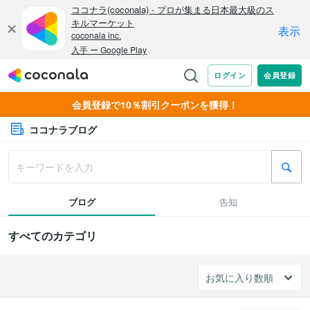
会員登録で10％割引クーポンを獲得！
ココナラブログ
ブログ
告知
すべてのカテゴリ