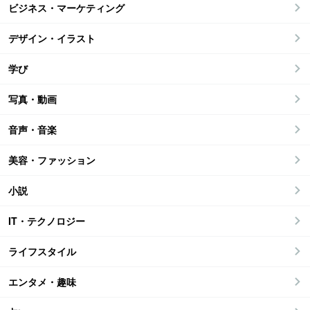
ビジネス・マーケティング
デザイン・イラスト
学び
写真・動画
音声・音楽
美容・ファッション
小説
IT・テクノロジー
ライフスタイル
エンタメ・趣味