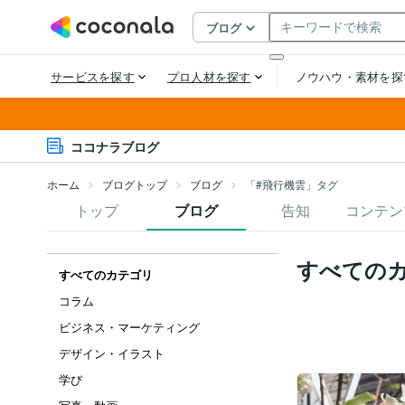
ココナラブログ
ホーム
ブログトップ
ブログ
「#飛行機雲」タグ
トップ
ブログ
告知
コンテン
すべての
すべてのカテゴリ
コラム
ビジネス・マーケティング
デザイン・イラスト
学び