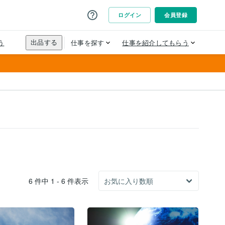
6 件中 1 - 6 件表示