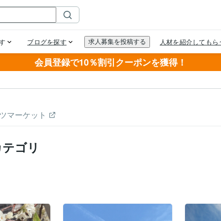
会員登録で10％割引クーポンを獲得！
ツマーケット
カテゴリ