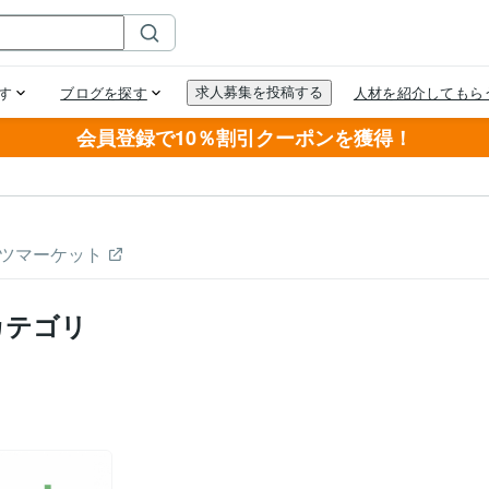
会員登録で10％割引クーポンを獲得！
ツマーケット
カテゴリ