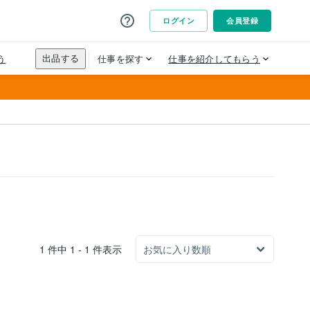
1 件中 1 - 1 件表示