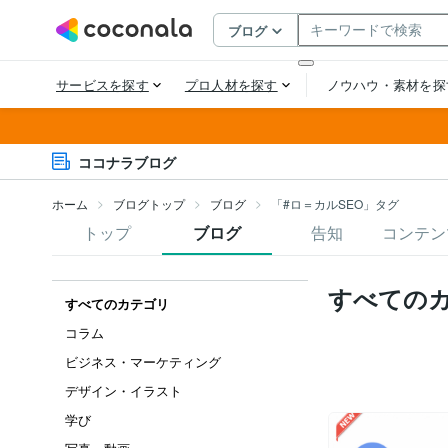
ココナラブログ
ホーム
ブログトップ
ブログ
「#ロ＝カルSEO」タグ
トップ
ブログ
告知
コンテン
すべての
すべてのカテゴリ
コラム
ビジネス・マーケティング
デザイン・イラスト
学び