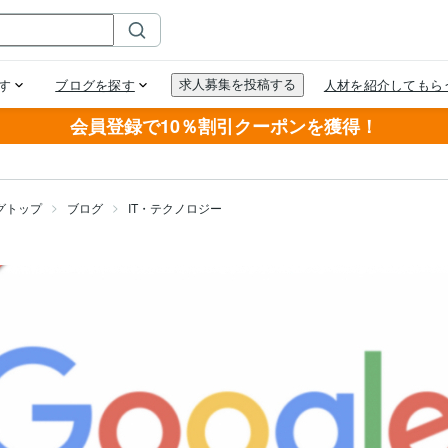
会員登録で10％割引クーポンを獲得！
グトップ
ブログ
IT・テクノロジー