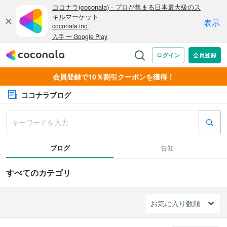
会員登録で10％割引クーポンを獲得！
ココナラブログ
ブログ
告知
すべてのカテゴリ