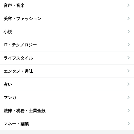
音声・音楽
美容・ファッション
小説
IT・テクノロジー
ライフスタイル
エンタメ・趣味
占い
マンガ
法律・税務・士業全般
マネー・副業