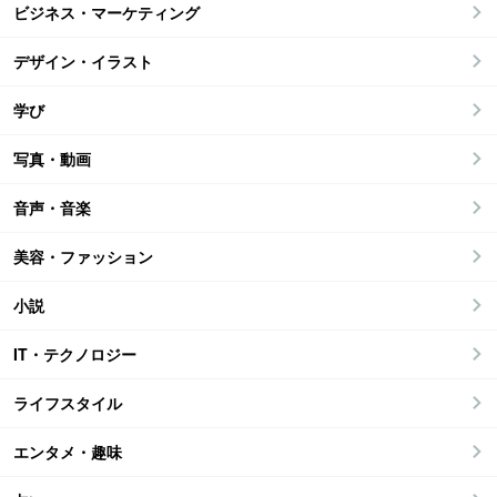
ビジネス・マーケティング
デザイン・イラスト
学び
写真・動画
音声・音楽
美容・ファッション
小説
IT・テクノロジー
ライフスタイル
エンタメ・趣味