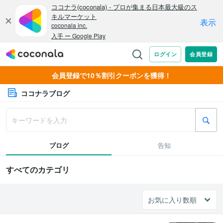
会員登録で10％割引クーポンを獲得！
ココナラブログ
ブログ
告知
すべてのカテゴリ