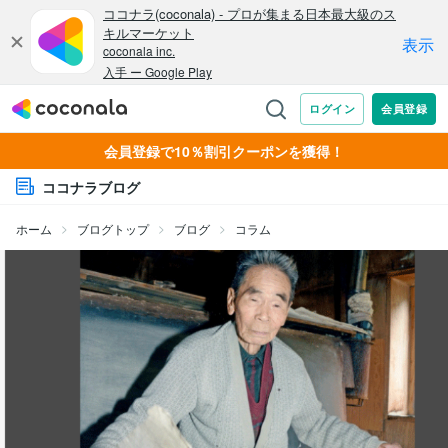
会員登録で10％割引クーポンを獲得！
ココナラブログ
ホーム
ブログトップ
ブログ
コラム