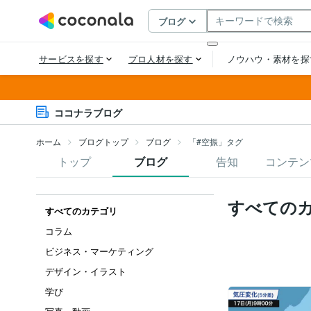
ココナラブログ
ホーム
ブログトップ
ブログ
「#空振」タグ
トップ
ブログ
告知
コンテン
すべての
すべてのカテゴリ
コラム
ビジネス・マーケティング
デザイン・イラスト
学び