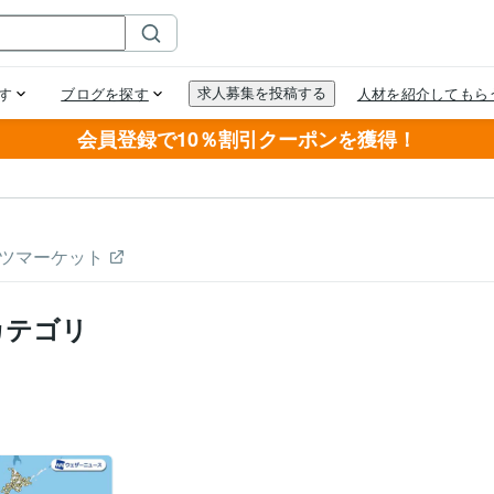
会員登録で10％割引クーポンを獲得！
ツマーケット
カテゴリ