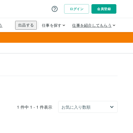
1 件中 1 - 1 件表示