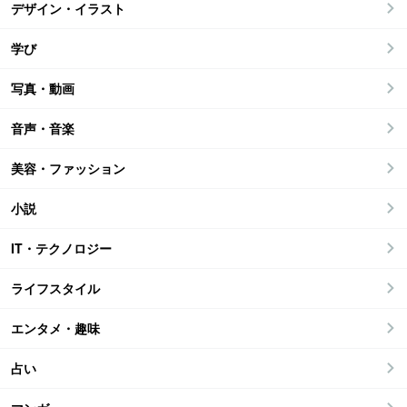
デザイン・イラスト
学び
写真・動画
音声・音楽
美容・ファッション
小説
IT・テクノロジー
ライフスタイル
エンタメ・趣味
占い