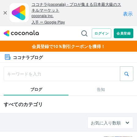
会員登録で10％割引クーポンを獲得！
ココナラブログ
ブログ
告知
すべてのカテゴリ