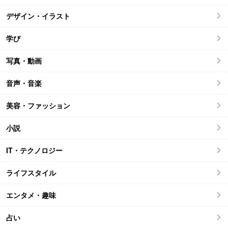
デザイン・イラスト
学び
写真・動画
音声・音楽
美容・ファッション
小説
IT・テクノロジー
ライフスタイル
エンタメ・趣味
占い