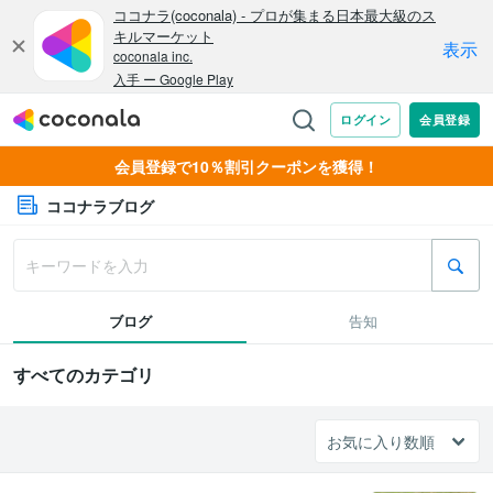
会員登録で10％割引クーポンを獲得！
ココナラブログ
ブログ
告知
すべてのカテゴリ