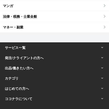
マンガ
法律・税務・士業全般
マネー・副業