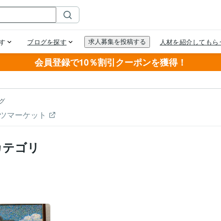
会員登録で10％割引クーポンを獲得！
グ
ツマーケット
カテゴリ