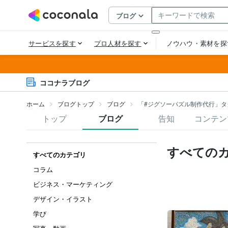
ココナラブログ
ホーム
ブログトップ
ブログ
「#ジグソーパズル制作代行」タ
トップ
ブログ
告知
コンテン
すべての
すべてのカテゴリ
コラム
ビジネス・マーケティング
デザイン・イラスト
学び