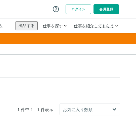
1 件中 1 - 1 件表示