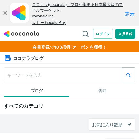
会員登録で10％割引クーポンを獲得！
ココナラブログ
ブログ
告知
すべてのカテゴリ