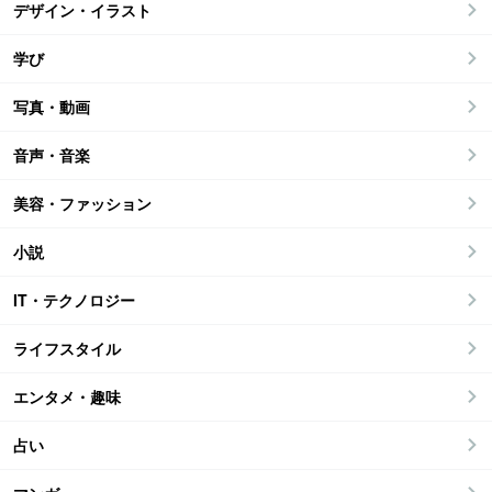
デザイン・イラスト
学び
写真・動画
音声・音楽
美容・ファッション
小説
IT・テクノロジー
ライフスタイル
エンタメ・趣味
占い