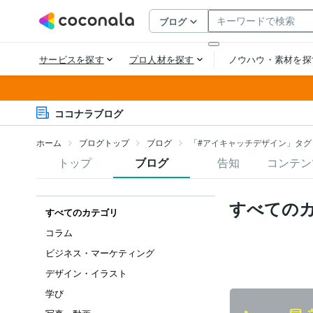
ココナラブログ
ホーム
ブログトップ
ブログ
「#アイキャッチデザイン」タグ
トップ
ブログ
告知
コンテン
すべての
すべてのカテゴリ
コラム
ビジネス・マーケティング
デザイン・イラスト
学び