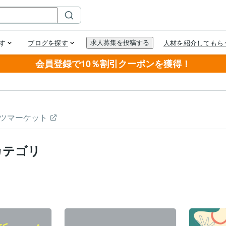
会員登録で10％割引クーポンを獲得！
ツマーケット
カテゴリ