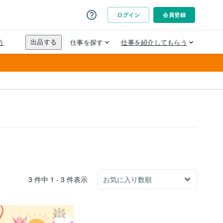
3 件中 1 - 3 件表示