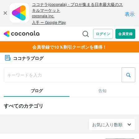
会員登録で10％割引クーポンを獲得！
ココナラブログ
ブログ
告知
すべてのカテゴリ