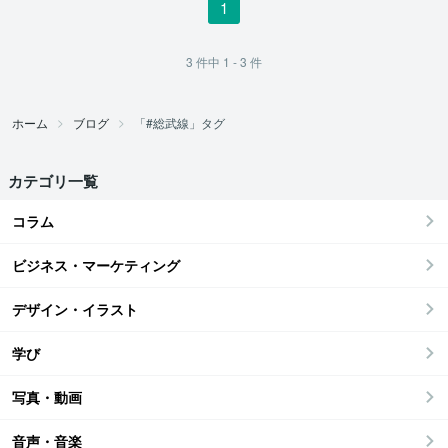
1
3
件中
1 - 3
件
ホーム
ブログ
「#総武線」タグ
カテゴリ一覧
コラム
ビジネス・マーケティング
デザイン・イラスト
学び
写真・動画
音声・音楽