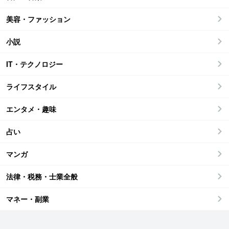
美容・ファッション
小説
IT・テクノロジー
ライフスタイル
エンタメ・趣味
占い
マンガ
法律・税務・士業全般
マネー・副業