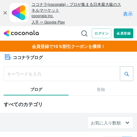
会員登録で10％割引クーポンを獲得！
ココナラブログ
ブログ
告知
すべてのカテゴリ