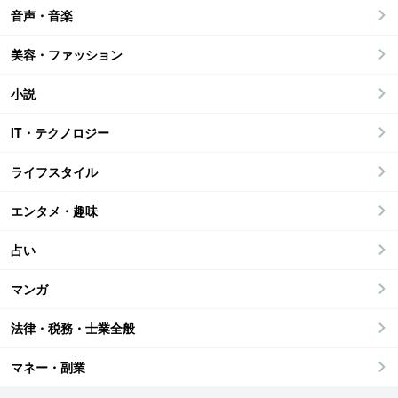
音声・音楽
美容・ファッション
小説
IT・テクノロジー
ライフスタイル
エンタメ・趣味
占い
マンガ
法律・税務・士業全般
マネー・副業