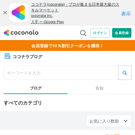
会員登録で10％割引クーポンを獲得！
ココナラブログ
ブログ
告知
すべてのカテゴリ