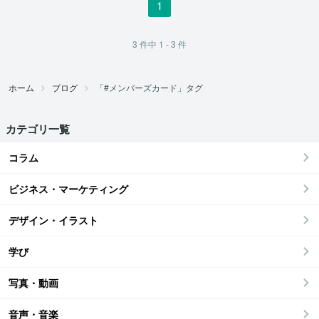
1
3
件中
1 - 3
件
ホーム
ブログ
「#メンバーズカード」タグ
カテゴリ一覧
コラム
ビジネス・マーケティング
デザイン・イラスト
学び
写真・動画
音声・音楽