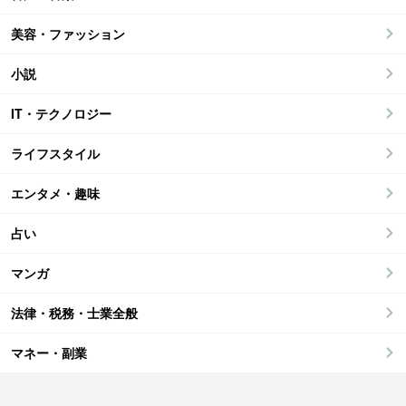
美容・ファッション
小説
IT・テクノロジー
ライフスタイル
エンタメ・趣味
占い
マンガ
法律・税務・士業全般
マネー・副業