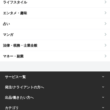
ライフスタイル
エンタメ・趣味
占い
マンガ
法律・税務・士業全般
マネー・副業