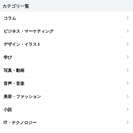
カテゴリ一覧
コラム
ビジネス・マーケティング
デザイン・イラスト
学び
写真・動画
音声・音楽
美容・ファッション
小説
IT・テクノロジー