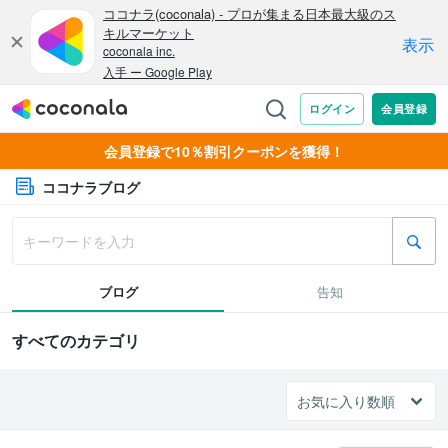
会員登録で10％割引クーポンを獲得！
ココナラブログ
ブログ
告知
すべてのカテゴリ