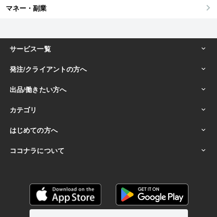
マネー・副業