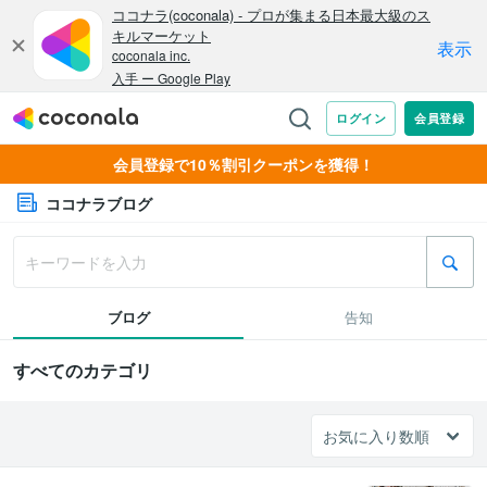
会員登録で10％割引クーポンを獲得！
ココナラブログ
ブログ
告知
すべてのカテゴリ