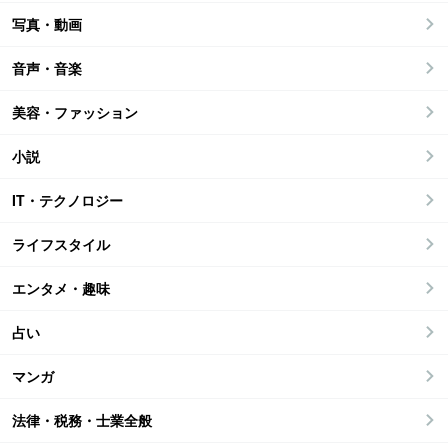
写真・動画
音声・音楽
美容・ファッション
小説
IT・テクノロジー
ライフスタイル
エンタメ・趣味
占い
マンガ
法律・税務・士業全般