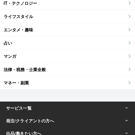
IT・テクノロジー
ライフスタイル
エンタメ・趣味
占い
マンガ
法律・税務・士業全般
マネー・副業