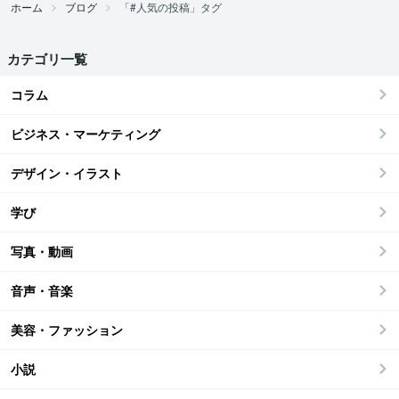
ホーム
ブログ
「#人気の投稿」タグ
カテゴリ一覧
コラム
ビジネス・マーケティング
デザイン・イラスト
学び
写真・動画
音声・音楽
美容・ファッション
小説