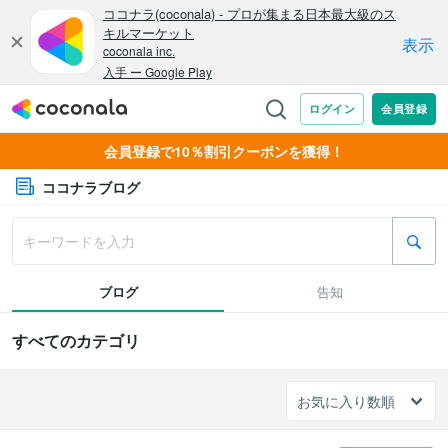
会員登録で10％割引クーポンを獲得！
ココナラブログ
ブログ
告知
すべてのカテゴリ