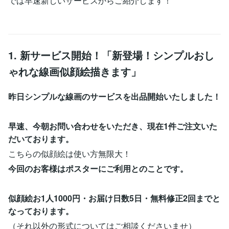
では早速新しいサービスからご紹介します！
1. 新サービス開始！「新登場！シンプルおし
ゃれな線画似顔絵描きます」
昨日シンプルな線画のサービスを出品開始いたしました！
早速、今朝お問い合わせをいただき、現在1件ご注文いた
だいております。
こちらの似顔絵は使い方無限大！
今回のお客様はポスターにご利用とのことです。
似顔絵お1人1000円・お届け日数5日・無料修正2回までと
なっております。
（それ以外の形式についてはご相談くださいませ）