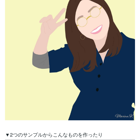
▼2つのサンプルからこんなものを作ったり