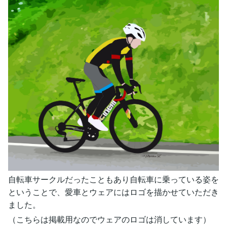
自転車サークルだったこともあり自転車に乗っている姿を
ということで、愛車とウェアにはロゴを描かせていただき
ました。
（こちらは掲載用なのでウェアのロゴは消しています）