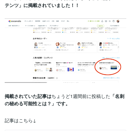
テンツ」に掲載されていました！！
掲載されていた記事は
ちょうど1週間前に投稿した
「名刺
の秘める可能性とは？」です。
記事はこちら↓