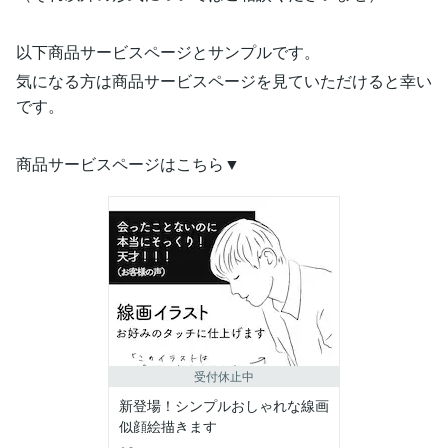
以下商品サービスページとサンプルです。
気になる方は商品サービスページを見ていただけると幸い
です。
商品サービスページはこちら▼
受付休止中
新登場！シンプルおしゃれな線画
似顔絵描きます