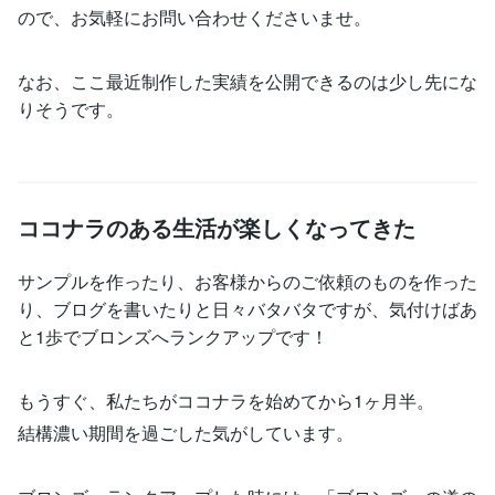
ので、お気軽にお問い合わせくださいませ。
なお、ここ最近制作した実績を公開できるのは少し先にな
りそうです。
ココナラのある生活が楽しくなってきた
サンプルを作ったり、お客様からのご依頼のものを作った
り、ブログを書いたりと日々バタバタですが、気付けばあ
と1歩でブロンズへランクアップです！
もうすぐ、私たちがココナラを始めてから1ヶ月半。
結構濃い期間を過ごした気がしています。