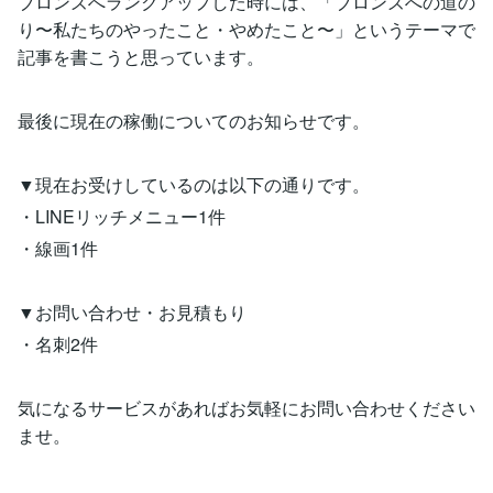
ブロンズへランクアップした時には、「ブロンズへの道の
り〜私たちのやったこと・やめたこと〜」というテーマで
記事を書こうと思っています。
最後に現在の稼働についてのお知らせです。
▼現在お受けしているのは以下の通りです。
・LINEリッチメニュー1件
・線画1件
▼お問い合わせ・お見積もり
・名刺2件
気になるサービスがあればお気軽にお問い合わせください
ませ。