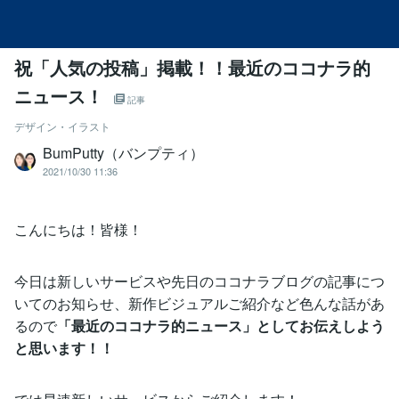
祝「人気の投稿」掲載！！最近のココナラ的
ニュース！
記事
デザイン・イラスト
BumPutty（バンプティ）
2021/10/30 11:36
こんにちは！皆様！
今日は新しいサービスや先日のココナラブログの記事につ
いてのお知らせ、新作ビジュアルご紹介など色んな話があ
るので
「最近のココナラ的ニュース」としてお伝えしよう
と思います！！