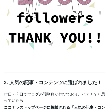
2. 人気の記事・コンテンツに選ばれました！
昨日・今日でブログの閲覧数が伸びており、ハテナ？と思
っていたら、
ココナラのトップページに掲載される「人気の記事・コン