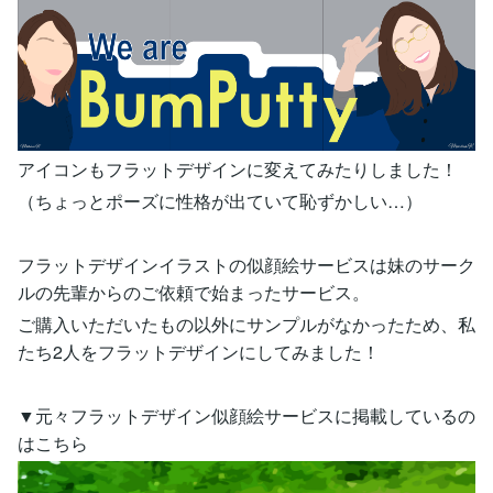
アイコンもフラットデザインに変えてみたりしました！
（ちょっとポーズに性格が出ていて恥ずかしい…）
フラットデザインイラストの似顔絵サービスは妹のサーク
ルの先輩からのご依頼で始まったサービス。
ご購入いただいたもの以外にサンプルがなかったため、私
たち2人をフラットデザインにしてみました！
▼元々フラットデザイン似顔絵サービスに掲載しているの
はこちら