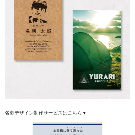
名刺デザイン制作サービスはこちら▼