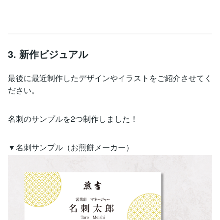
3. 新作ビジュアル
最後に最近制作したデザインやイラストをご紹介させてく
ださい。
名刺のサンプルを2つ制作しました！
▼名刺サンプル（お煎餅メーカー）