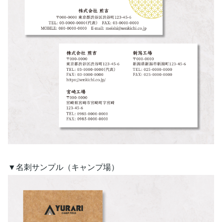
▼名刺サンプル（キャンプ場）