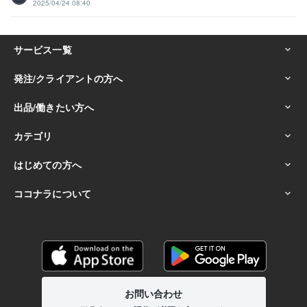
2025/04/24 08:40