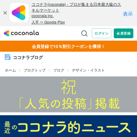
会員登録で10％割引クーポンを獲得！
ココナラブログ
ホーム
ブログトップ
ブログ
デザイン・イラスト