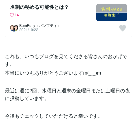
名刺の秘める可能性とは？
14
BumPutty（バンプティ）
2021/10/22
これも、いつもブログを見てくださる皆さんのおかげで
す。
本当にいつもありがとうございますm(_ _)m
最近は週に2回、水曜日と週末の金曜日または土曜日の夜
に投稿しています。
今後もチェックしていただけると幸いです。