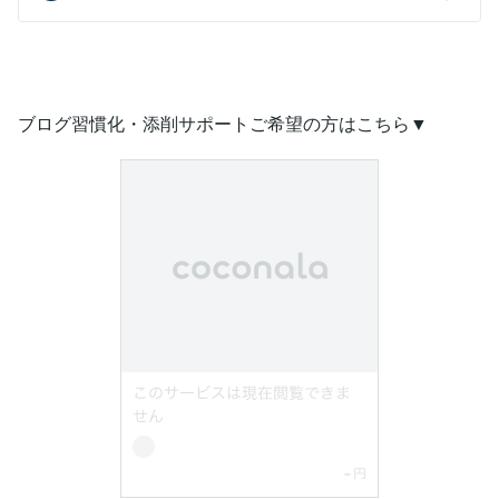
ブログ習慣化・添削サポートご希望の方はこちら▼