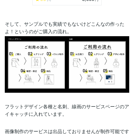
そして、サンプルでも実績でもないけどこんなの作った
よ！というのがご購入の流れ。
フラットデザイン各種と名刺、線画のサービスページのア
イキャッチに入れています。
画像制作のサービスは出品しておりませんが制作可能です