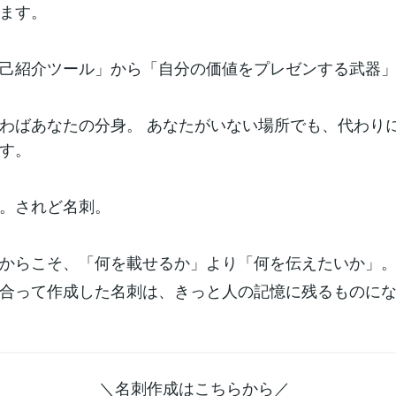
ます。
己紹介ツール」から「自分の価値をプレゼンする武器
わばあなたの分身。 あなたがいない場所でも、代わり
す。
。されど名刺。
からこそ、「何を載せるか」より「何を伝えたいか」
合って作成した名刺は、きっと人の記憶に残るものに
刺作成はこちらから／