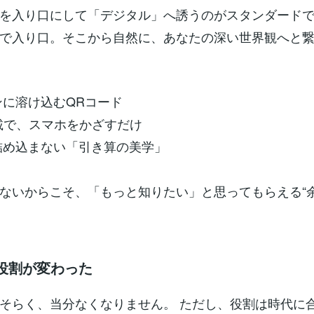
を入り口にして「デジタル」へ誘うのがスタンダード
で入り口。そこから自然に、あなたの深い世界観へと
インに溶け込むQRコード
C搭載で、スマホをかざすだけ
を詰め込まない「引き算の美学」
ないからこそ、「もっと知りたい」と思ってもらえる“余
の役割が変わった
そらく、当分なくなりません。 ただし、役割は時代に