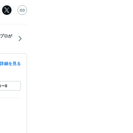
プロが
詳細を見る
ロー
8