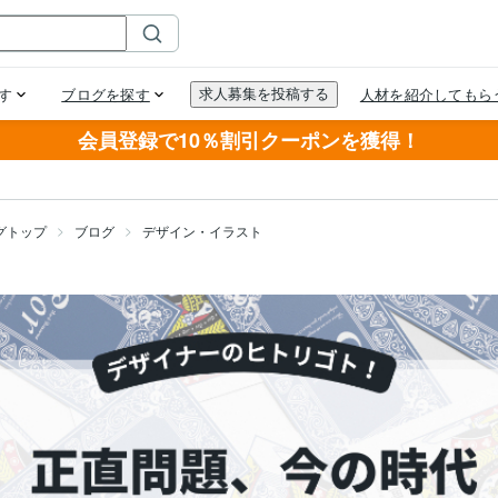
会員登録で10％割引クーポンを獲得！
グトップ
ブログ
デザイン・イラスト