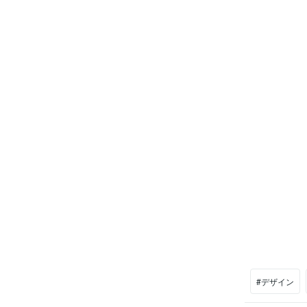
#デザイン