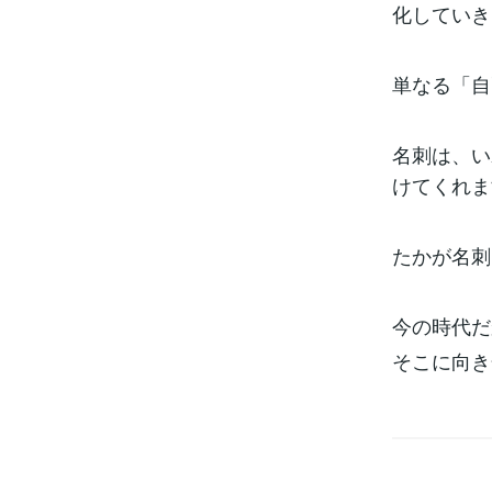
化していき
単なる「自
名刺は、い
けてくれま
たかが名刺
今の時代だ
そこに向き
＼名