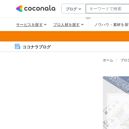
ココナラブログ
ホーム
ブロ