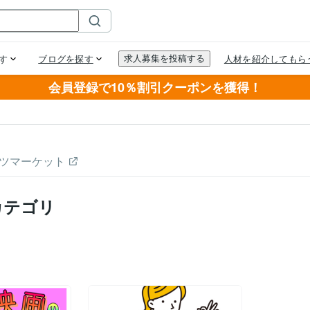
会員登録で10％割引クーポンを獲得！
ツマーケット
カテゴリ