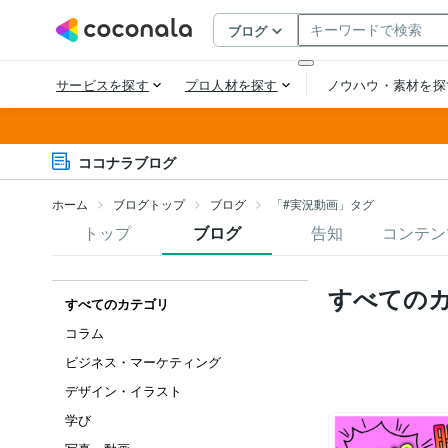
ココナラブログ
ホーム
ブログトップ
ブログ
「#実況動画」タグ
トップ
ブログ
告知
コンテン
すべての
すべてのカテゴリ
コラム
ビジネス・マーケティング
デザイン・イラスト
学び