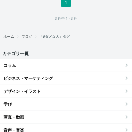
1
3
件中
1 - 3
件
ホーム
ブログ
「#ダメな人」タグ
カテゴリ一覧
コラム
ビジネス・マーケティング
デザイン・イラスト
学び
写真・動画
音声・音楽