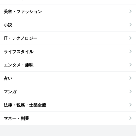
美容・ファッション
小説
IT・テクノロジー
ライフスタイル
エンタメ・趣味
占い
マンガ
法律・税務・士業全般
マネー・副業