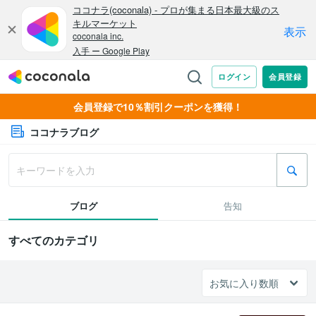
会員登録で10％割引クーポンを獲得！
ココナラブログ
ブログ
告知
すべてのカテゴリ