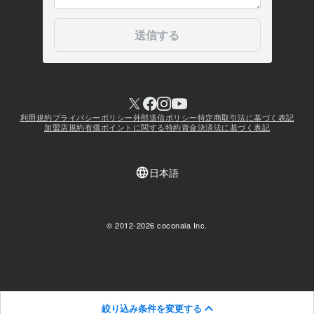
絞り込み条件を変更する