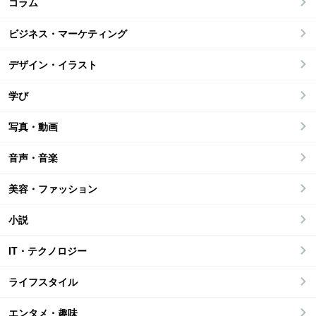
コラム
ビジネス・マーケティング
デザイン・イラスト
学び
写真・動画
音声・音楽
美容・ファッション
小説
IT・テクノロジー
ライフスタイル
エンタメ・趣味