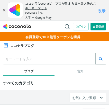
会員登録で10％割引クーポンを獲得！
ココナラブログ
ブログ
告知
すべてのカテゴリ