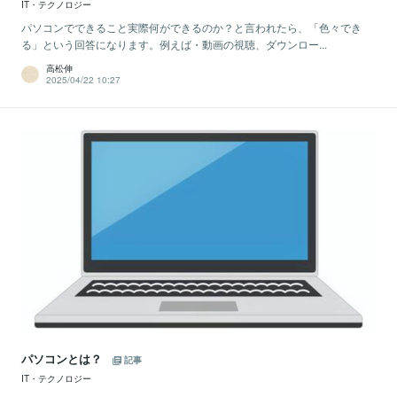
IT・テクノロジー
パソコンでできること実際何ができるのか？と言われたら、「色々でき
る」という回答になります。例えば・動画の視聴、ダウンロー...
高松伸
2025/04/22 10:27
パソコンとは？
記事
IT・テクノロジー