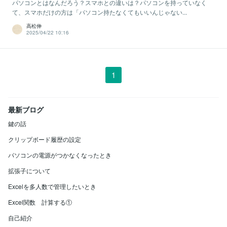
パソコンとはなんだろう？スマホとの違いは？パソコンを持っていなく
て、スマホだけの方は「パソコン持たなくてもいいんじゃない...
高松伸
2025/04/22 10:16
1
最新ブログ
鍵の話
クリップボード履歴の設定
パソコンの電源がつかなくなったとき
拡張子について
Excelを多人数で管理したいとき
Excel関数 計算する①
自己紹介