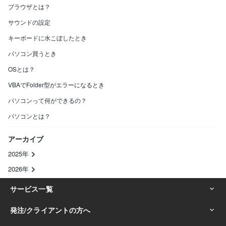
ブラウザとは？
サウンドの設定
キーボードに水こぼしたとき
パソコン買うとき
OSとは？
VBAでFolder型がエラーになるとき
パソコンって何ができるの？
パソコンとは？
アーカイブ
2025年
2026年