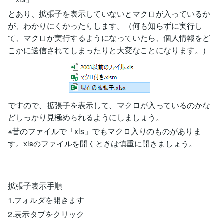
とあり、拡張子を表示していないとマクロが入っているか
が、わかりにくかったりします。（何も知らずに実行し
て、マクロが実行するようになっていたら、個人情報をど
こかに送信されてしまったりと大変なことになります。）
ですので、拡張子を表示して、マクロが入っているのかな
どしっかり見極められるようにしましょう。
※昔のファイルで「xls」でもマクロ入りのものがありま
す。xlsのファイルを開くときは慎重に開きましょう。
拡張子表示手順
1.フォルダを開きます
2.表示タブをクリック