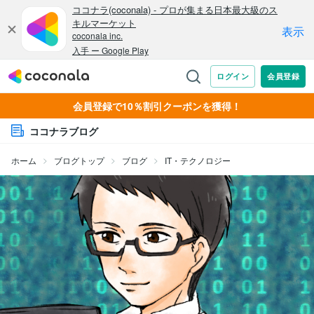
会員登録で10％割引クーポンを獲得！
ココナラブログ
ホーム
ブログトップ
ブログ
IT・テクノロジー