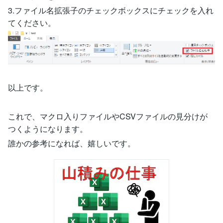
3.ファイル名拡張子のチェックボックスにチェックを入れ
てください。
以上です。
これで、マクロ入りファイルやCSVファイルの見分けが
つくようになります。
誰かの参考になれば、嬉しいです。