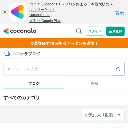
会員登録で10％割引クーポンを獲得！
ココナラブログ
ブログ
告知
すべてのカテゴリ