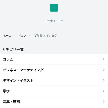
1
3
件中
1 - 3
件
ホーム
ブログ
「#波長上げ」タグ
カテゴリ一覧
コラム
ビジネス・マーケティング
デザイン・イラスト
学び
写真・動画