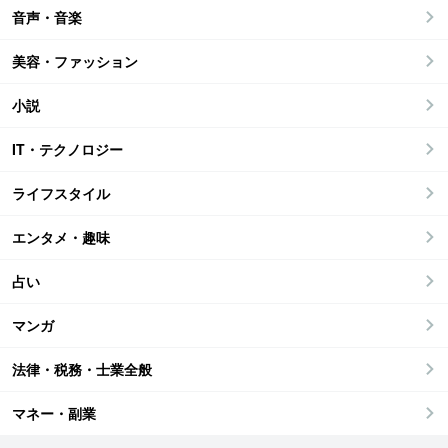
音声・音楽
美容・ファッション
小説
IT・テクノロジー
ライフスタイル
エンタメ・趣味
占い
マンガ
法律・税務・士業全般
マネー・副業