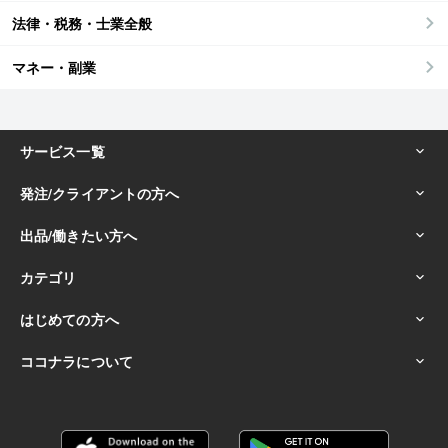
法律・税務・士業全般
マネー・副業