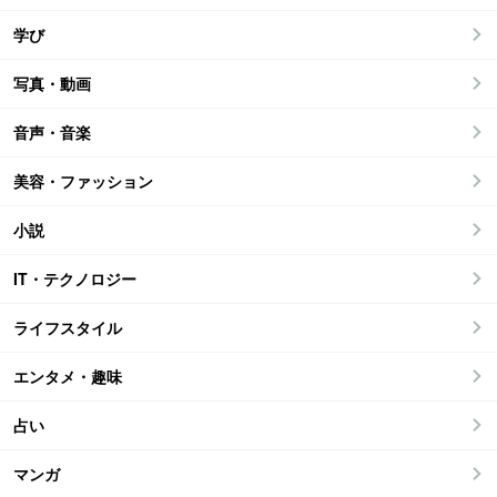
学び
写真・動画
音声・音楽
美容・ファッション
小説
IT・テクノロジー
ライフスタイル
エンタメ・趣味
占い
マンガ