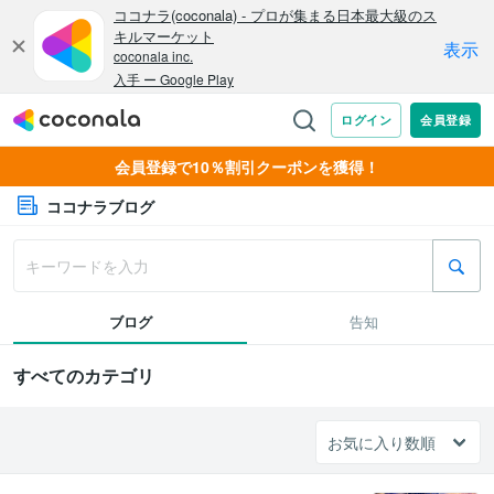
会員登録で10％割引クーポンを獲得！
ココナラブログ
ブログ
告知
すべてのカテゴリ