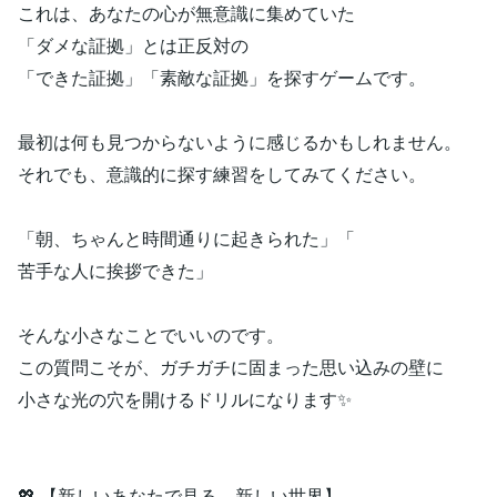
これは、あなたの心が無意識に集めていた
「ダメな証拠」とは正反対の
「できた証拠」「素敵な証拠」を探すゲームです。
最初は何も見つからないように感じるかもしれません。
それでも、意識的に探す練習をしてみてください。
「朝、ちゃんと時間通りに起きられた」「
苦手な人に挨拶できた」
そんな小さなことでいいのです。
この質問こそが、ガチガチに固まった思い込みの壁に
小さな光の穴を開けるドリルになります✨
💖 【新しいあなたで見る、新しい世界】