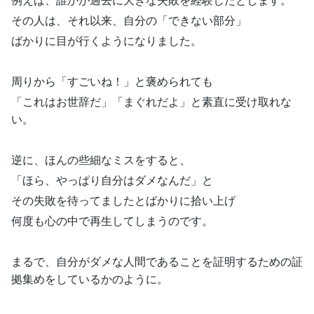
その人は、それ以来、自分の「できない部分」
ばかりに目が行くようになりました。
周りから「すごいね！」と褒められても
「これはお世辞だ」「まぐれだよ」と素直に受け取れな
い。
逆に、ほんの些細なミスをすると、
「ほら、やっぱり自分はダメなんだ」と
その失敗を待ってましたとばかりに拾い上げ
何度も心の中で再生してしまうのです。
まるで、自分がダメな人間であることを証明するための証
拠集めをしているかのように。