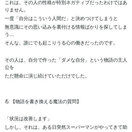
これは、その人の性格が特別ネガティブだったわけではあ
りません。
一度「自分はこういう人間だ」と決めつけてしまうと
無意識にその思い込みを裏付ける情報ばかりを探してしま
う…
そんな、誰にでも起こりうる心の働きだったのです。
その人は、自分で作った「ダメな自分」という物語の主人
公を
ただ懸命に演じ続けていただけでした。
💪 【物語を書き換える魔法の質問】
「状況は改善します」
しかし、それは、ある日突然スーパーマンがやってきて助