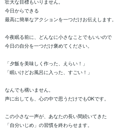
壮大な目標もいりません。
今日からできる
最高に簡単なアクションを一つだけお伝えします。
今夜眠る前に、どんなに小さなことでもいいので
今日の自分を一つだけ褒めてください。
「夕飯を美味しく作った、えらい！」
「眠いけどお風呂に入った、すごい！」
なんでも構いません。
声に出しても、心の中で思うだけでもOKです。
この小さな一声が、あなたの長い間続いてきた
「自分いじめ」の習慣を終わらせます。