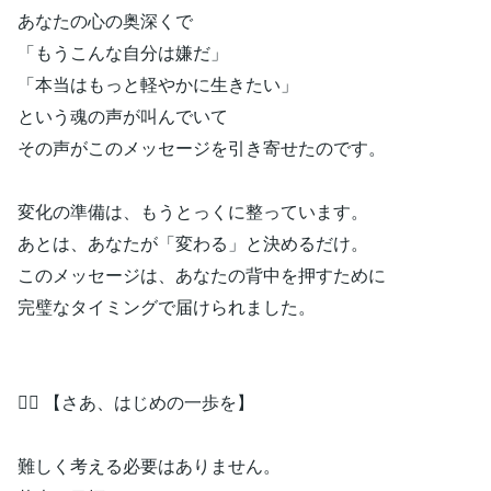
あなたの心の奥深くで
「もうこんな自分は嫌だ」
「本当はもっと軽やかに生きたい」
という魂の声が叫んでいて
その声がこのメッセージを引き寄せたのです。
変化の準備は、もうとっくに整っています。
あとは、あなたが「変わる」と決めるだけ。
このメッセージは、あなたの背中を押すために
完璧なタイミングで届けられました。
🏃‍♀️ 【さあ、はじめの一歩を】
難しく考える必要はありません。