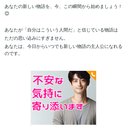
あなたの新しい物語を、今、この瞬間から始めましょう！
😊
あなたが「自分はこういう人間だ」と信じている物語は
ただの思い込みにすぎません。
あなたは、今日からいつでも新しい物語の主人公になれる
のです。