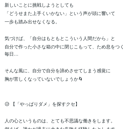
新しいことに挑戦しようとしても
「どうせまた上手くいかない」という声が頭に響いて
一歩も踏み出せなくなる。
気づけば、「自分はもともとこういう人間だから」と
自分で作った小さな箱の中に閉じこもって、ため息をつく
毎日…
そんな風に、自分で自分を諦めさせてしまう感覚に
胸が苦しくなっていないでしょうか🌀
😥 【「やっぱりダメ」を探すクセ】
人の心というものは、とても不思議な働きをします。
例えば、誰かが過去に大きな失敗を経験したとします。