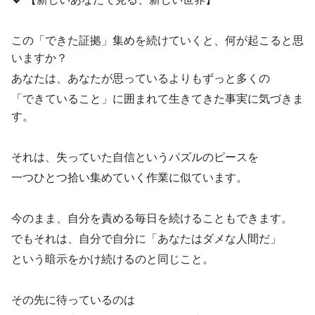
この「できた証拠」集めを続けていくと、何が起こると思
いますか？
あなたは、あなたが思っているよりもずっと多くの
「できていること」に囲まれて生きてきた事実に気づきま
す。
それは、失っていた自信というパズルのピースを
一つひとつ拾い集めていく作業に似ています。
今のまま、自分を責める毎日を続けることもできます。
でもそれは、自分で自分に「あなたはダメな人間だ」
という暗示をかけ続けるのと同じこと。
その先に待っているのは