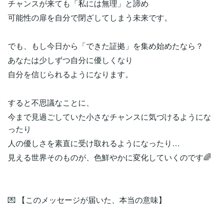
チャンスが来ても「私には無理」と諦め
可能性の扉を自分で閉ざしてしまう未来です。
でも、もし今日から「できた証拠」を集め始めたなら？
あなたは少しずつ自分に優しくなり
自分を信じられるようになります。
すると不思議なことに、
今まで見過ごしていた小さなチャンスに気づけるようにな
ったり
人の優しさを素直に受け取れるようになったり…
見える世界そのものが、色鮮やかに変化していくのです🌈
💌 【このメッセージが届いた、本当の意味】