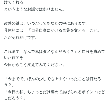
けてくれる
というようなお話ではありません。
改善の鍵は、いつだってあなたの中にあります。
具体的には、「自分自身にかける言葉を変える」こと。
ただそれだけです。
これまで「なんで私はダメなんだろう？」と自分を責めて
いた質問を
今日からこう変えてみてください。
「今までで、ほんの少しでも上手くいったことは何だろ
う？」
「今日の私、ちょっとだけ褒めてあげられるポイントはど
こだろう？」