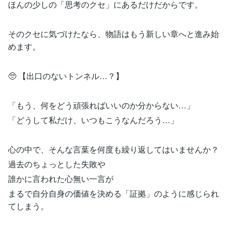
ほんの少しの「思考のクセ」にあるだけだからです。
そのクセに気づけたなら、物語はもう新しい章へと進み始
めます。
🥺 【出口のないトンネル…？】
「もう、何をどう頑張ればいいのか分からない…」
「どうして私だけ、いつもこうなんだろう…」
心の中で、そんな言葉を何度も繰り返してはいませんか？
過去のちょっとした失敗や
誰かに言われた心無い一言が
まるで自分自身の価値を決める「証拠」のように感じられ
てしまう。