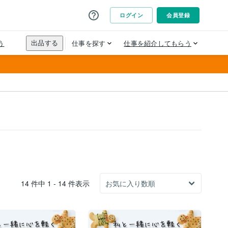
14 件中 1 - 14 件表示