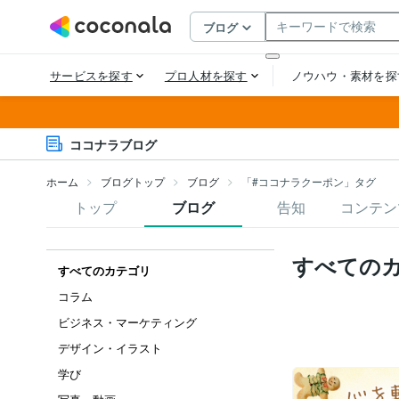
ココナラブログ
ホーム
ブログトップ
ブログ
「#ココナラクーポン」タグ
トップ
ブログ
告知
コンテン
すべての
すべてのカテゴリ
コラム
ビジネス・マーケティング
デザイン・イラスト
学び