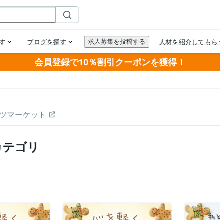
会員登録で10％割引クーポンを獲得！
ツマーケット
カテゴリ