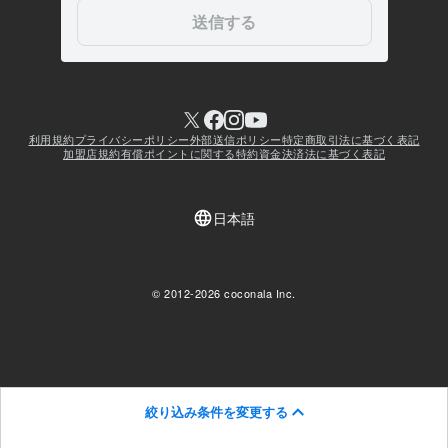
絞り込み条件を変更する