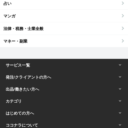
占い
マンガ
法律・税務・士業全般
マネー・副業