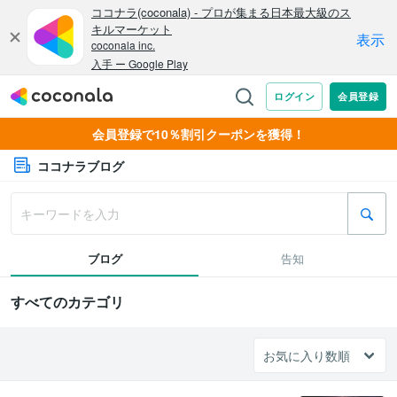
会員登録で10％割引クーポンを獲得！
ココナラブログ
ブログ
告知
すべてのカテゴリ