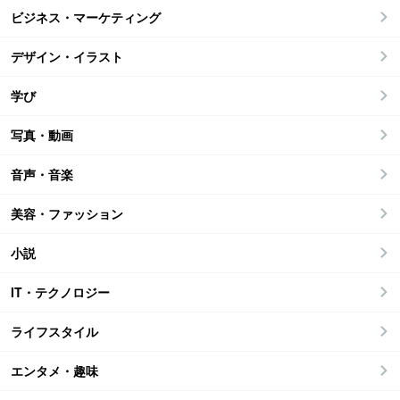
ビジネス・マーケティング
デザイン・イラスト
学び
写真・動画
音声・音楽
美容・ファッション
小説
IT・テクノロジー
ライフスタイル
エンタメ・趣味