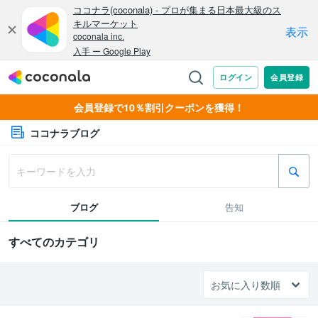
会員登録で10％割引クーポンを獲得！
ココナラブログ
ブログ
告知
すべてのカテゴリ