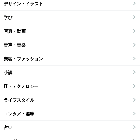
デザイン・イラスト
学び
写真・動画
音声・音楽
美容・ファッション
小説
IT・テクノロジー
ライフスタイル
エンタメ・趣味
占い