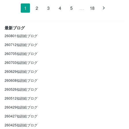
…
1
2
3
4
5
18
最新ブログ
260801似顔絵ブログ
260712似顔絵ブログ
260705似顔絵ブログ
260703似顔絵ブログ
260629似顔絵ブログ
260608似顔絵ブログ
260526似顔絵ブログ
260512似顔絵ブログ
260429似顔絵ブログ
260427似顔絵ブログ
260425似顔絵ブログ