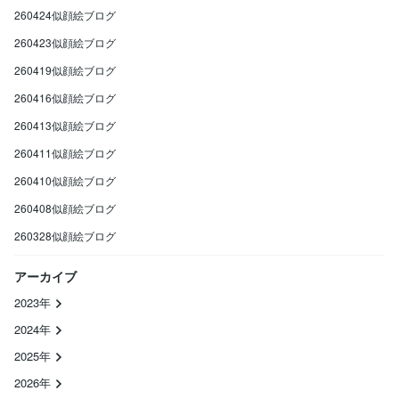
260424似顔絵ブログ
260423似顔絵ブログ
260419似顔絵ブログ
260416似顔絵ブログ
260413似顔絵ブログ
260411似顔絵ブログ
260410似顔絵ブログ
260408似顔絵ブログ
260328似顔絵ブログ
アーカイブ
2023年
2024年
2025年
2026年