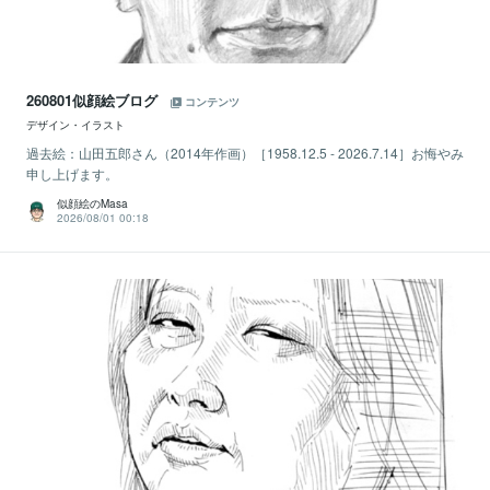
260801似顔絵ブログ
コンテンツ
デザイン・イラスト
過去絵：山田五郎さん（2014年作画）［1958.12.5 - 2026.7.14］お悔やみ
申し上げます。
似顔絵のMasa
2026/08/01 00:18