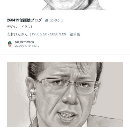
260419似顔絵ブログ
コンテンツ
デザイン・イラスト
志村けんさん［1950.2.20 - 2020.3.29］鉛筆画
似顔絵のMasa
2026/04/19 13:12