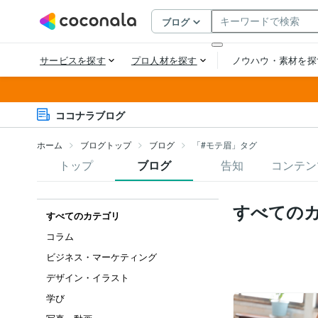
ココナラブログ
ホーム
ブログトップ
ブログ
「#モテ眉」タグ
トップ
ブログ
告知
コンテン
すべての
すべてのカテゴリ
コラム
ビジネス・マーケティング
デザイン・イラスト
学び