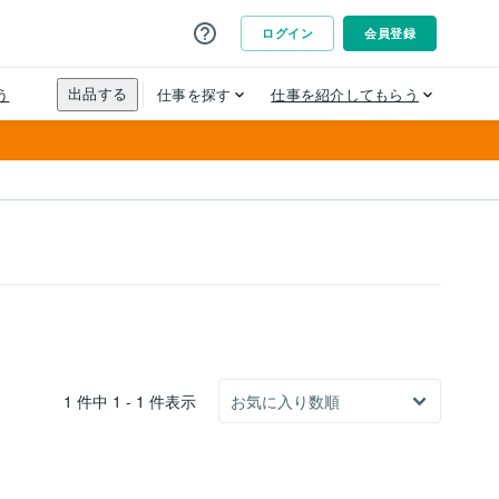
1 件中 1 - 1 件表示