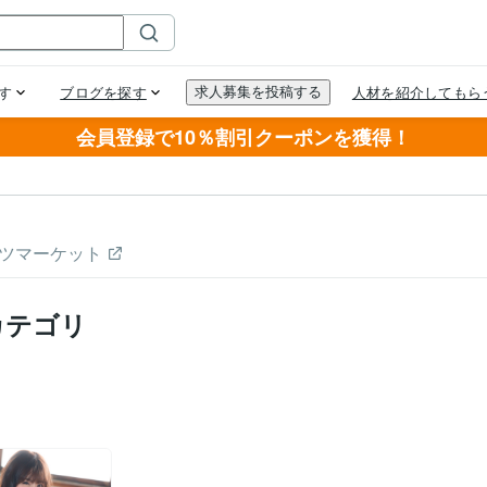
会員登録で10％割引クーポンを獲得！
ツマーケット
カテゴリ