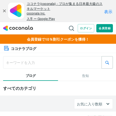
会員登録で10％割引クーポンを獲得！
ココナラブログ
ブログ
告知
すべてのカテゴリ