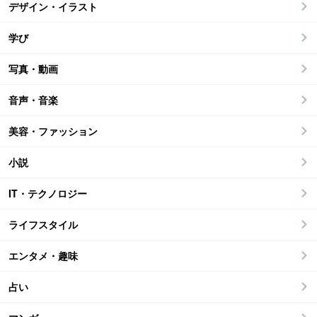
デザイン・イラスト
学び
写真・動画
音声・音楽
美容・ファッション
小説
IT・テクノロジー
ライフスタイル
エンタメ・趣味
占い