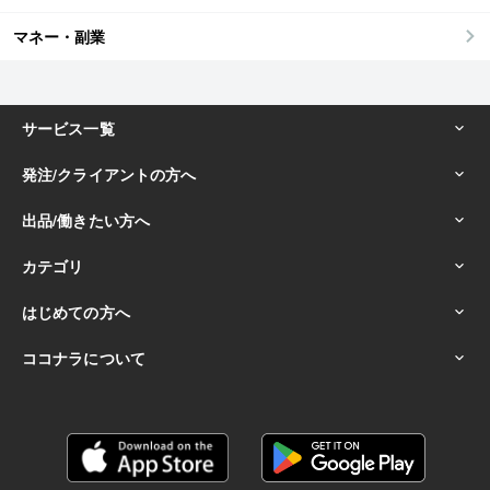
マネー・副業