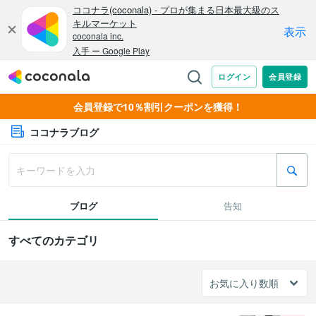
会員登録で10％割引クーポンを獲得！
ココナラブログ
ブログ
告知
すべてのカテゴリ