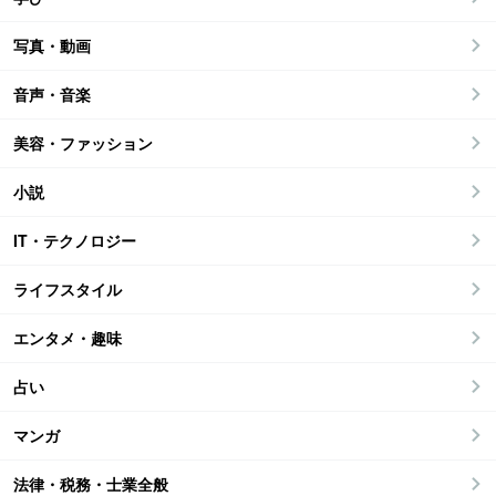
写真・動画
音声・音楽
美容・ファッション
小説
IT・テクノロジー
ライフスタイル
エンタメ・趣味
占い
マンガ
法律・税務・士業全般