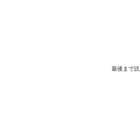
最後まで読