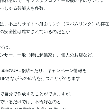
作れるので、インスタプロフィール欄の下のリンクに
っしゃる芸能人も多数。
は、不正なサイトへ飛ぶリンク（スパムリンク）の存
の安全性は確立されているのだとか
では、
ンサー、一般（特に起業家）、個人のお店など。
uTubeのURLを貼ったり、キャンペーン情報を
HPさながらの広告を打つことができます
e検索で自分で作成することができますが、
んでいるだけでは、不恰好なのと