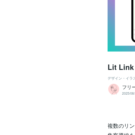
Lit 
デザイン・イラ
フリ
2025/08/
複数のリンク