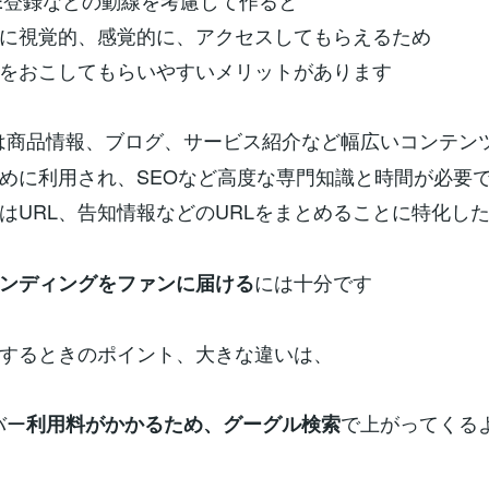
NE登録などの動線を考慮して作ると
に視覚的、感覚的に、アクセスしてもらえるため
をおこしてもらいやすいメリットがあります
は商品情報、ブログ、サービス紹介など幅広いコンテン
めに利用され、SEOなど高度な専門知識と時間が必要
はURL、告知情報などのURLをまとめることに特化し
には十分です
ンディングをファンに届ける
するときのポイント、大きな違いは、
バー
で上がってくる
利用料がかかるため、グーグル検索