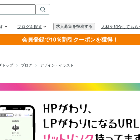
会員登録で10％割引クーポンを獲得！
グトップ
ブログ
デザイン・イラスト