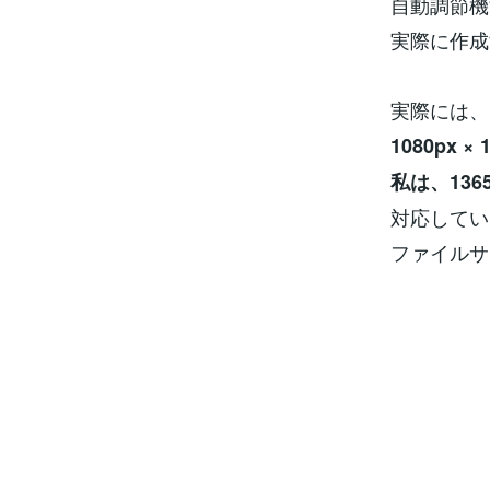
自動調節機
実際に作成
実際には、
1080px × 
私は、1365
対応してい
ファイルサ