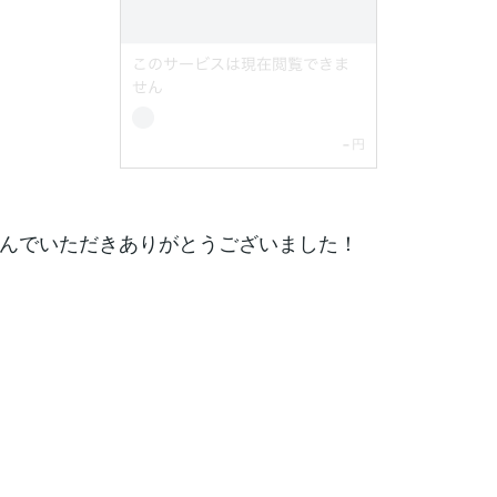
んでいただきありがとうございました！