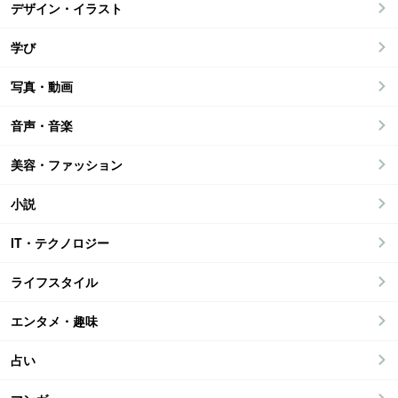
デザイン・イラスト
学び
写真・動画
音声・音楽
美容・ファッション
小説
IT・テクノロジー
ライフスタイル
エンタメ・趣味
占い