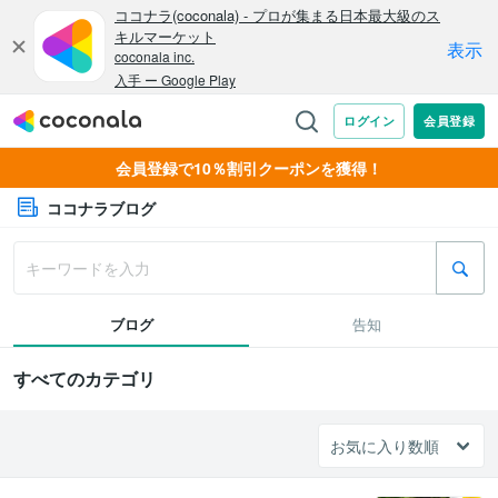
会員登録で10％割引クーポンを獲得！
ココナラブログ
ブログ
告知
すべてのカテゴリ