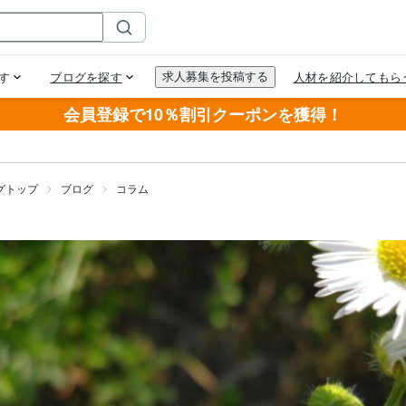
会員登録で10％割引クーポンを獲得！
グトップ
ブログ
コラム