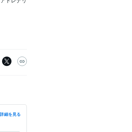
とアドレナリ
詳細を見る