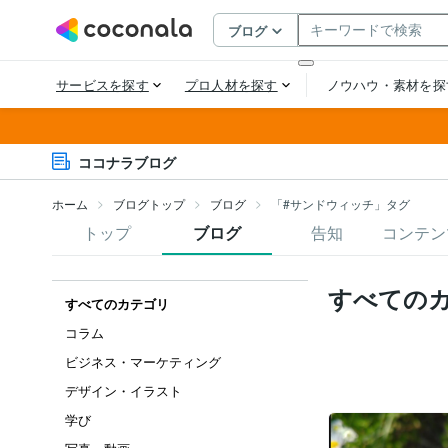
ココナラブログ
ホーム
ブログトップ
ブログ
「#サンドウィッチ」タグ
トップ
ブログ
告知
コンテン
すべての
すべてのカテゴリ
コラム
ビジネス・マーケティング
デザイン・イラスト
学び