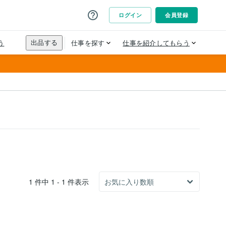
1 件中 1 - 1 件表示