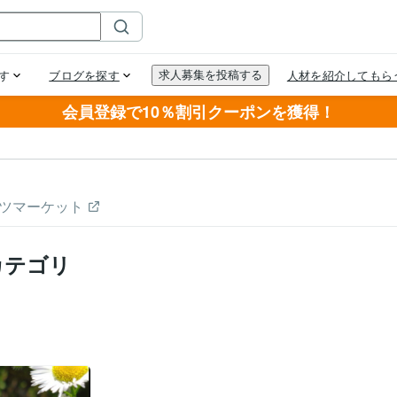
会員登録で10％割引クーポンを獲得！
ツマーケット
カテゴリ