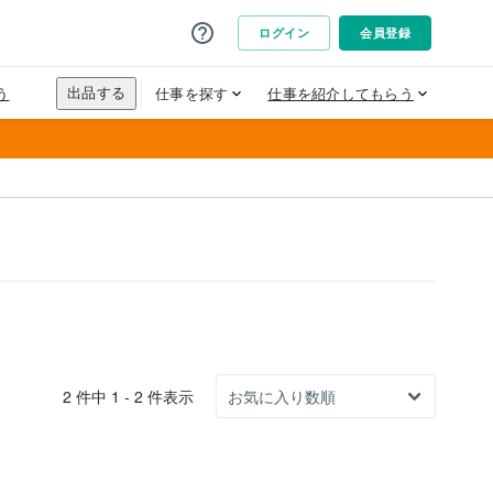
2 件中 1 - 2 件表示