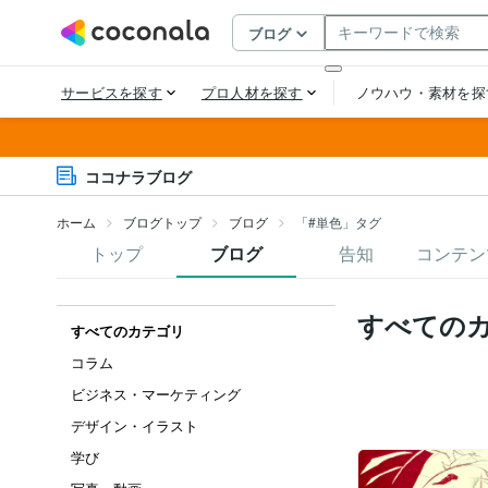
ココナラブログ
ホーム
ブログトップ
ブログ
「#単色」タグ
トップ
ブログ
告知
コンテン
すべての
すべてのカテゴリ
コラム
ビジネス・マーケティング
デザイン・イラスト
学び