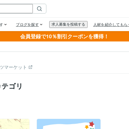
会員登録で10％割引クーポンを獲得！
ツマーケット
カテゴリ