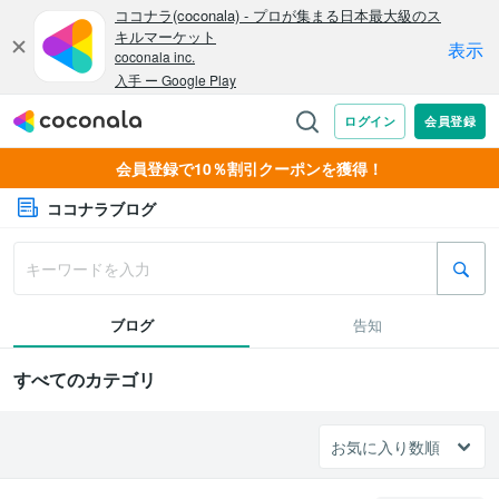
会員登録で10％割引クーポンを獲得！
ココナラブログ
ブログ
告知
すべてのカテゴリ