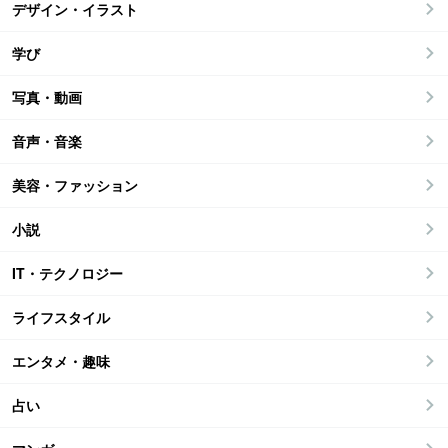
デザイン・イラスト
学び
写真・動画
音声・音楽
美容・ファッション
小説
IT・テクノロジー
ライフスタイル
エンタメ・趣味
占い