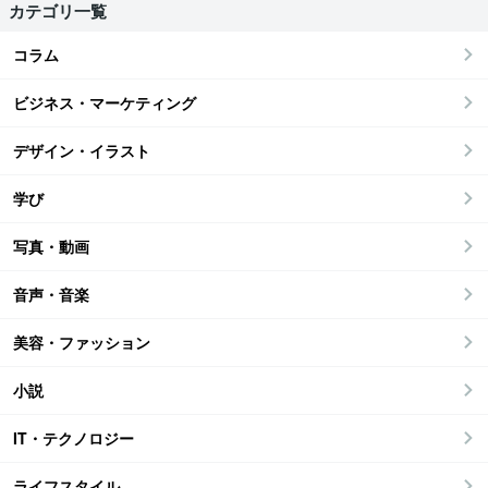
カテゴリ一覧
コラム
ビジネス・マーケティング
デザイン・イラスト
学び
写真・動画
音声・音楽
美容・ファッション
小説
IT・テクノロジー
ライフスタイル