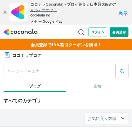
会員登録で10％割引クーポンを獲得！
ココナラブログ
ブログ
告知
すべてのカテゴリ