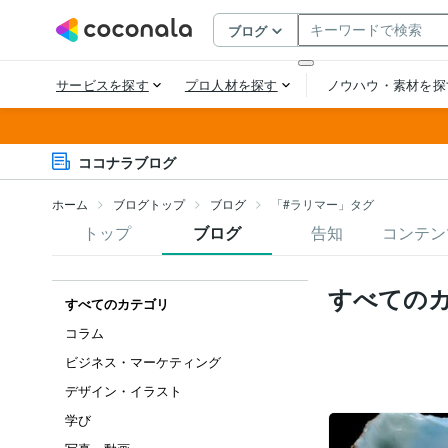
ココナラブログ
ホーム
ブログトップ
ブログ
「#ラリマー」タグ
トップ
ブログ
告知
コンテン
すべての
すべてのカテゴリ
コラム
ビジネス・マーケティング
デザイン・イラスト
学び