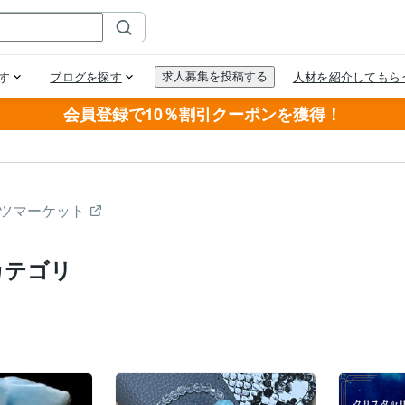
会員登録で10％割引クーポンを獲得！
ツマーケット
カテゴリ