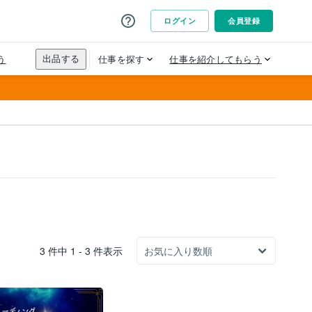
3 件中 1 - 3 件表示