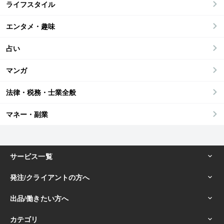
ライフスタイル
エンタメ・趣味
占い
マンガ
法律・税務・士業全般
マネー・副業