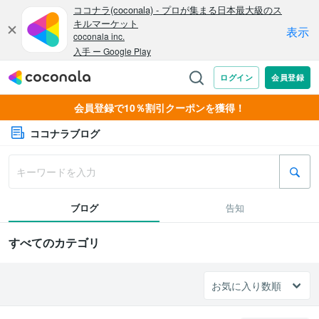
会員登録で10％割引クーポンを獲得！
ココナラブログ
ブログ
告知
すべてのカテゴリ