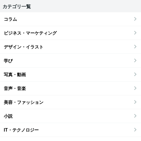
カテゴリ一覧
コラム
ビジネス・マーケティング
デザイン・イラスト
学び
写真・動画
音声・音楽
美容・ファッション
小説
IT・テクノロジー